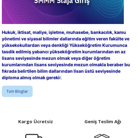
Hukuk, iktisat, maliye, işletme, muhasebe, bankacılık, kamu
yönetimi ve siyasal bilimler dallarında eğitim veren fakülte ve
yüksekokullardan veya denkliği Yükseköğretim Kurumunca
tasdik edilmiş yabancı yükseköğretim kurumlarından en az
lisans seviyesinde mezun olmak veya diğer öğretim
kurumlarından lisans seviyesinde mezun olmakla beraber bu
fıkrada belirtilen bilim dallarından lisan üstü seviyesinde
diploma almış olmak gereki
r.
Tüm Bloglar
Kargo Ücretsiz
Geniş Teslim Ağı